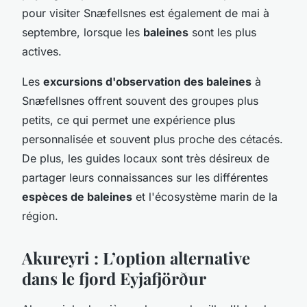
pour visiter Snæfellsnes est également de mai à
septembre, lorsque les
baleines
sont les plus
actives.
Les
excursions d'observation des baleines
à
Snæfellsnes offrent souvent des groupes plus
petits, ce qui permet une expérience plus
personnalisée et souvent plus proche des cétacés.
De plus, les guides locaux sont très désireux de
partager leurs connaissances sur les différentes
espèces de baleines
et l'écosystème marin de la
région.
Akureyri : L’option alternative
dans le fjord Eyjafjörður