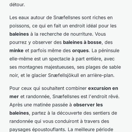
détour.
Les eaux autour de Snæfellsnes sont riches en
poissons, ce qui en fait un endroit idéal pour les
baleines
à la recherche de nourriture. Vous
pourrez y observer des
baleines à bosse
, des
minke
et parfois même des
orques
. La péninsule
elle-même est un spectacle à part entière, avec
ses montagnes majestueuses, ses plages de sable
noir, et le glacier Snæfellsjökull en arrière-plan.
Pour ceux qui souhaitent combiner
excursion en
mer
et randonnée, Snæfellsnes est l'endroit rêvé.
Après une matinée passée à
observer les
baleines
, partez à la découverte des sentiers de
randonnée qui vous conduiront à travers des
paysages époustouflants. La meilleure période