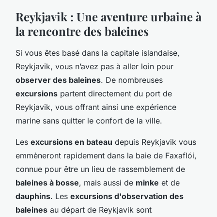
Reykjavik : Une aventure urbaine à
la rencontre des baleines
Si vous êtes basé dans la capitale islandaise,
Reykjavik, vous n’avez pas à aller loin pour
observer des baleines
. De nombreuses
excursions
partent directement du port de
Reykjavik, vous offrant ainsi une expérience
marine sans quitter le confort de la ville.
Les
excursions en bateau
depuis Reykjavik vous
emmèneront rapidement dans la baie de Faxaflói,
connue pour être un lieu de rassemblement de
baleines à bosse
, mais aussi de
minke
et de
dauphins
. Les
excursions d'observation des
baleines
au départ de Reykjavik sont