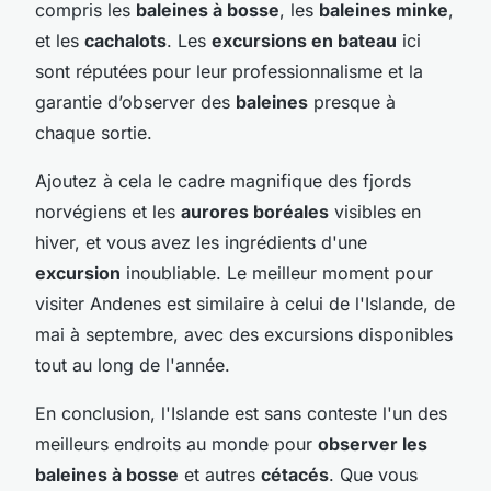
compris les
baleines à bosse
, les
baleines minke
,
et les
cachalots
. Les
excursions en bateau
ici
sont réputées pour leur professionnalisme et la
garantie d’observer des
baleines
presque à
chaque sortie.
Ajoutez à cela le cadre magnifique des fjords
norvégiens et les
aurores boréales
visibles en
hiver, et vous avez les ingrédients d'une
excursion
inoubliable. Le meilleur moment pour
visiter Andenes est similaire à celui de l'Islande, de
mai à septembre, avec des excursions disponibles
tout au long de l'année.
En conclusion, l'Islande est sans conteste l'un des
meilleurs endroits au monde pour
observer les
baleines à bosse
et autres
cétacés
. Que vous