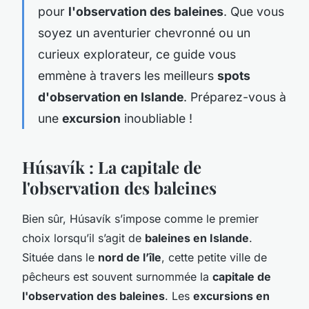
pour
l'observation des baleines
. Que vous
soyez un aventurier chevronné ou un
curieux explorateur, ce guide vous
emmène à travers les meilleurs
spots
d'observation en Islande
. Préparez-vous à
une
excursion
inoubliable !
Húsavík : La capitale de
l'observation des baleines
Bien sûr, Húsavík s’impose comme le premier
choix lorsqu’il s’agit de
baleines en Islande
.
Située dans le
nord de l’île
, cette petite ville de
pêcheurs est souvent surnommée la
capitale de
l'observation des baleines
. Les
excursions en