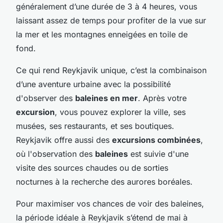
généralement d’une durée de 3 à 4 heures, vous
laissant assez de temps pour profiter de la vue sur
la mer et les montagnes enneigées en toile de
fond.
Ce qui rend Reykjavik unique, c’est la combinaison
d’une aventure urbaine avec la possibilité
d'observer des
baleines en mer
. Après votre
excursion
, vous pouvez explorer la ville, ses
musées, ses restaurants, et ses boutiques.
Reykjavik offre aussi des
excursions combinées
,
où l'observation des
baleines
est suivie d'une
visite des sources chaudes ou de sorties
nocturnes à la recherche des aurores boréales.
Pour maximiser vos chances de voir des baleines,
la période idéale à Reykjavik s’étend de mai à