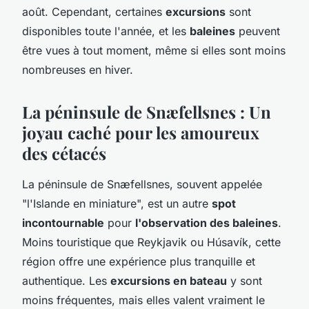
août. Cependant, certaines
excursions
sont
disponibles toute l'année, et les
baleines
peuvent
être vues à tout moment, même si elles sont moins
nombreuses en hiver.
La péninsule de Snæfellsnes : Un
joyau caché pour les amoureux
des cétacés
La péninsule de Snæfellsnes, souvent appelée
"l'Islande en miniature", est un autre
spot
incontournable
pour
l'observation des baleines
.
Moins touristique que Reykjavik ou Húsavík, cette
région offre une expérience plus tranquille et
authentique. Les
excursions en bateau
y sont
moins fréquentes, mais elles valent vraiment le