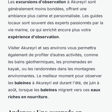
Les
excursions d'observation
à Akureyri sont
généralement moins bondées, offrant une
ambiance plus calme et personnalisée. Les guides
locaux sont souvent des experts passionnés par la
vie marine, ce qui enrichit encore plus votre
expérience d'observation
.
Visiter Akureyri et ses environs vous permettra
également de profiter d’autres activités, comme
les bains géothermiques, les promenades en
kayak, ou les randonnées dans les montagnes
environnantes. Le meilleur moment pour observer
les
baleines
à Akureyri est durant l'été, de juin à
août, lorsque les
baleines
migrent vers ces
eaux
riches en nourriture
.
Andenes : Une escapade en