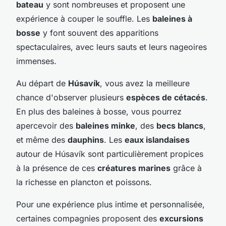
bateau
y sont nombreuses et proposent une
expérience à couper le souffle. Les
baleines à
bosse
y font souvent des apparitions
spectaculaires, avec leurs sauts et leurs nageoires
immenses.
Au départ de
Húsavík
, vous avez la meilleure
chance d'observer plusieurs
espèces de cétacés
.
En plus des baleines à bosse, vous pourrez
apercevoir des
baleines minke
, des
becs blancs
,
et même des
dauphins
. Les
eaux islandaises
autour de Húsavík sont particulièrement propices
à la présence de ces
créatures marines
grâce à
la richesse en plancton et poissons.
Pour une expérience plus intime et personnalisée,
certaines compagnies proposent des
excursions