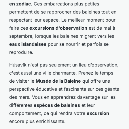
en zodiac
. Ces embarcations plus petites
permettent de se rapprocher des baleines tout en
respectant leur espace. Le meilleur moment pour
faire ces
excursions d'observation
est de mai à
septembre, lorsque les baleines migrent vers les
eaux islandaises
pour se nourrir et parfois se
reproduire.
Húsavík n'est pas seulement un lieu d’observation,
c'est aussi une ville charmante. Prenez le temps
de visiter le
Musée de la Baleine
qui offre une
perspective éducative et fascinante sur ces géants
des mers. Vous en apprendrez davantage sur les
différentes
espèces de baleines
et leur
comportement, ce qui rendra votre
excursion
encore plus enrichissante.