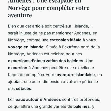
Norvège pour compléter votre
aventure
Bien que cet article soit centré sur l'Islande, il
serait injuste de ne pas mentionner Andenes, en
Norvège, comme une
extension idéale
à votre
voyage en Islande
. Située à l'extrême nord de la
Norvège, Andenes est célèbre pour ses
excursions d'observation des baleines
. Une
excursion
à Andenes peut être une excellente
façon de compléter votre
aventure islandaise
, en
ajoutant une autre dimension à votre expérience
des
cétacés
.
Les
eaux autour d'Andenes
sont très profondes,
ce qui attire une grande variété de
baleines
, y