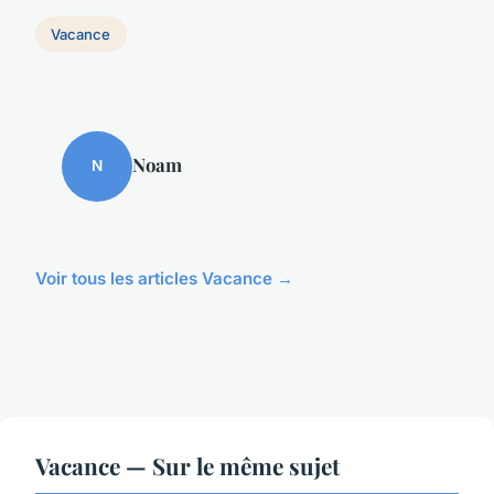
Vacance
Noam
N
Voir tous les articles Vacance →
Vacance — Sur le même sujet