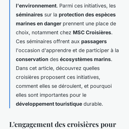
l'environnement
. Parmi ces initiatives, les
séminaires
sur la
protection des espèces
marines en danger
prennent une place de
choix, notamment chez
MSC Croisières
.
Ces séminaires offrent aux
passagers
l'occasion d'apprendre et de participer à la
conservation
des
écosystèmes marins
.
Dans cet article, découvrez quelles
croisières proposent ces initiatives,
comment elles se déroulent, et pourquoi
elles sont importantes pour le
développement touristique
durable.
L'engagement des croisières pour