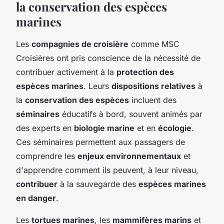
la conservation des espèces
marines
Les
compagnies de croisière
comme MSC
Croisières ont pris conscience de la nécessité de
contribuer activement à la
protection des
espèces marines
. Leurs
dispositions relatives
à
la
conservation des espèces
incluent des
séminaires
éducatifs à bord, souvent animés par
des experts en
biologie marine
et en
écologie
.
Ces séminaires permettent aux passagers de
comprendre les
enjeux environnementaux
et
d'apprendre comment ils peuvent, à leur niveau,
contribuer
à la sauvegarde des
espèces marines
en danger
.
Les
tortues marines
, les
mammifères marins
et