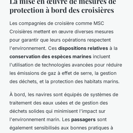
La mise en œuvre de mesures de
protection à bord des croisières
Les compagnies de croisière comme MSC
Croisières mettent en œuvre diverses mesures
pour garantir que leurs opérations respectent
l'environnement. Ces
dispositions relatives
à la
conservation des espèces marines
incluent
l'utilisation de technologies avancées pour réduire
les émissions de gaz à effet de serre, la gestion
des déchets, et la protection des habitats marins.
À bord, les navires sont équipés de systèmes de
traitement des eaux usées et de gestion des
déchets solides qui minimisent l'impact sur
l'environnement marin. Les
passagers
sont
également sensibilisés aux bonnes pratiques à