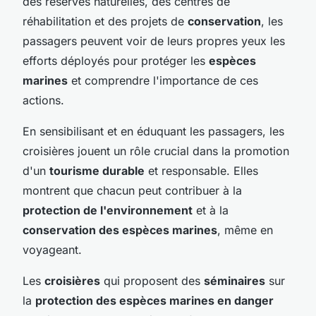
des réserves naturelles, des centres de
réhabilitation et des projets de
conservation
, les
passagers peuvent voir de leurs propres yeux les
efforts déployés pour protéger les
espèces
marines
et comprendre l'importance de ces
actions.
En sensibilisant et en éduquant les passagers, les
croisières jouent un rôle crucial dans la promotion
d'un
tourisme durable
et responsable. Elles
montrent que chacun peut contribuer à la
protection de l'environnement
et à la
conservation des espèces marines
, même en
voyageant.
Les
croisières
qui proposent des
séminaires
sur
la
protection des espèces marines en danger