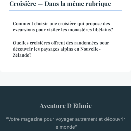
Croisière — Dans la même rubrique
Comment choisir une croisière qui propose des
excursions pour visiter les monastères tibétains?
Quelles croisières offrent des randonnées pour
découvrir les paysages alpins en Nouvelle-
Zélande?
Aventure D Ethnie
“Votre magazine pour voyager autrement et découvrir
le monde”