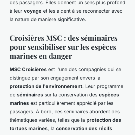
des passagers. Elles donnent un sens plus profond
à leur
voyage
et les aident à se reconnecter avec
la nature de manière significative.
Croisières MSC : des séminaires
pour sensibiliser sur les espèces
marines en danger
MSC Croisières
est l'une des compagnies qui se
distingue par son engagement envers la
protection de l'environnement
. Leur programme
de
séminaires
sur la conservation des
espèces
marines
est particulièrement apprécié par les
passagers. À bord, ces séminaires abordent des
thématiques variées, telles que la
protection des
tortues marines
, la
conservation des récifs