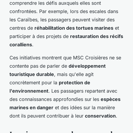
comprendre les défis auxquels elles sont
confrontées. Par exemple, lors des escales dans
les Caraïbes, les passagers peuvent visiter des
centres de
réhabilitation des tortues marines
et
participer à des projets de
restauration des récifs
coralliens
.
Ces initiatives montrent que MSC Croisières ne se
contente pas de parler de
développement
touristique durable
, mais qu'elle agit
concrètement pour la
protection de
l'environnement
. Les passagers repartent avec
des connaissances approfondies sur les
espèces
marines en danger
et des idées sur la manière
dont ils peuvent contribuer à leur
conservation
.