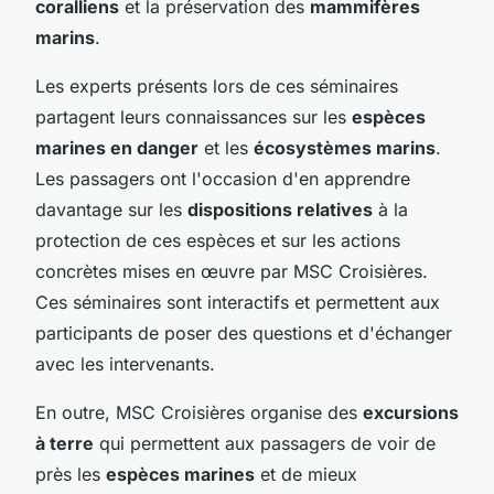
coralliens
et la préservation des
mammifères
marins
.
Les experts présents lors de ces séminaires
partagent leurs connaissances sur les
espèces
marines en danger
et les
écosystèmes marins
.
Les passagers ont l'occasion d'en apprendre
davantage sur les
dispositions relatives
à la
protection de ces espèces et sur les actions
concrètes mises en œuvre par MSC Croisières.
Ces séminaires sont interactifs et permettent aux
participants de poser des questions et d'échanger
avec les intervenants.
En outre, MSC Croisières organise des
excursions
à terre
qui permettent aux passagers de voir de
près les
espèces marines
et de mieux