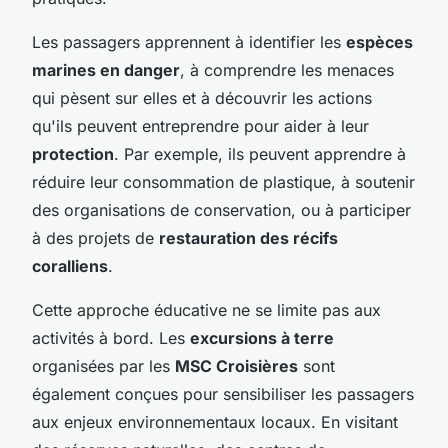
Les passagers apprennent à identifier les
espèces
marines en danger
, à comprendre les menaces
qui pèsent sur elles et à découvrir les actions
qu'ils peuvent entreprendre pour aider à leur
protection
. Par exemple, ils peuvent apprendre à
réduire leur consommation de plastique, à soutenir
des organisations de conservation, ou à participer
à des projets de
restauration des récifs
coralliens
.
Cette approche éducative ne se limite pas aux
activités à bord. Les
excursions à terre
organisées par les
MSC Croisières
sont
également conçues pour sensibiliser les passagers
aux enjeux environnementaux locaux. En visitant