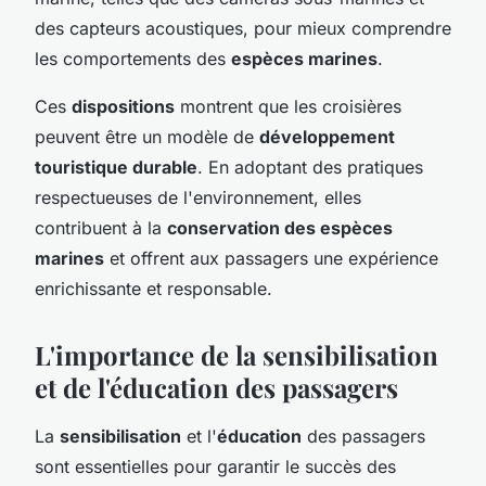
des capteurs acoustiques, pour mieux comprendre
les comportements des
espèces marines
.
Ces
dispositions
montrent que les croisières
peuvent être un modèle de
développement
touristique durable
. En adoptant des pratiques
respectueuses de l'environnement, elles
contribuent à la
conservation des espèces
marines
et offrent aux passagers une expérience
enrichissante et responsable.
L'importance de la sensibilisation
et de l'éducation des passagers
La
sensibilisation
et l'
éducation
des passagers
sont essentielles pour garantir le succès des