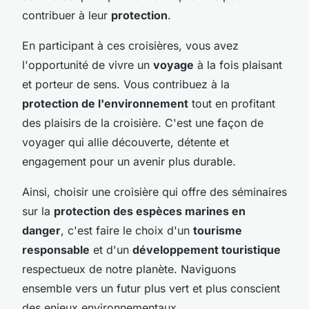
contribuer à leur
protection
.
En participant à ces croisières, vous avez
l'opportunité de vivre un
voyage
à la fois plaisant
et porteur de sens. Vous contribuez à la
protection de l'environnement
tout en profitant
des plaisirs de la croisière. C'est une façon de
voyager qui allie découverte, détente et
engagement pour un avenir plus durable.
Ainsi, choisir une croisière qui offre des séminaires
sur la
protection des espèces marines en
danger
, c'est faire le choix d'un
tourisme
responsable
et d'un
développement touristique
respectueux de notre planète. Naviguons
ensemble vers un futur plus vert et plus conscient
des enjeux environnementaux.