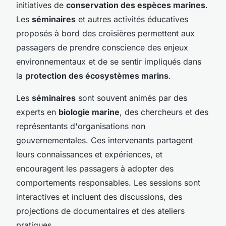
initiatives de
conservation des espèces marines
.
Les
séminaires
et autres activités éducatives
proposés à bord des croisières permettent aux
passagers de prendre conscience des enjeux
environnementaux et de se sentir impliqués dans
la
protection des écosystèmes marins
.
Les
séminaires
sont souvent animés par des
experts en
biologie marine
, des chercheurs et des
représentants d'organisations non
gouvernementales. Ces intervenants partagent
leurs connaissances et expériences, et
encouragent les passagers à adopter des
comportements responsables. Les sessions sont
interactives et incluent des discussions, des
projections de documentaires et des ateliers
pratiques.