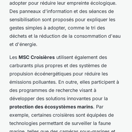
adopter pour réduire leur empreinte écologique.
Des panneaux d'information et des séances de
sensibilisation sont proposés pour expliquer les
gestes simples à adopter, comme le tri des
déchets et la réduction de la consommation d'eau
et d'énergie.
Les
MSC Croisières
utilisent également des
carburants plus propres et des systèmes de
propulsion écoénergétiques pour réduire les
émissions polluantes. En outre, elles participent à
des programmes de recherche visant à
développer des solutions innovantes pour la
protection des écosystèmes marins
. Par
exemple, certaines croisières sont équipées de
technologies permettant de surveiller la faune
marine, telles que des caméras sous-marines et