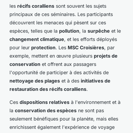
les
récifs coralliens
sont souvent les sujets
principaux de ces séminaires. Les participants
découvrent les menaces qui pèsent sur ces
espèces, telles que la
pollution
, la
surpêche
et le
changement climatique
, et les efforts déployés
pour leur
protection
. Les
MSC Croisières
, par
exemple, mettent en œuvre plusieurs
projets de
conservation
et offrent aux passagers
l'opportunité de participer à des activités de
nettoyage des plages
et à des
initiatives de
restauration des récifs coralliens
.
Ces
dispositions relatives
à l'environnement et à
la
conservation des espèces
ne sont pas
seulement bénéfiques pour la planète, mais elles
enrichissent également l'expérience de voyage