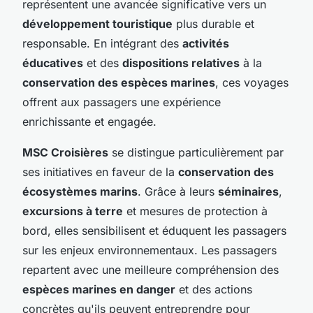
représentent une avancée significative vers un
développement touristique
plus durable et
responsable. En intégrant des
activités
éducatives
et des
dispositions relatives
à la
conservation des espèces marines
, ces voyages
offrent aux passagers une expérience
enrichissante et engagée.
MSC Croisières
se distingue particulièrement par
ses initiatives en faveur de la
conservation des
écosystèmes marins
. Grâce à leurs
séminaires
,
excursions à terre
et mesures de protection à
bord, elles sensibilisent et éduquent les passagers
sur les enjeux environnementaux. Les passagers
repartent avec une meilleure compréhension des
espèces marines en danger
et des actions
concrètes qu'ils peuvent entreprendre pour