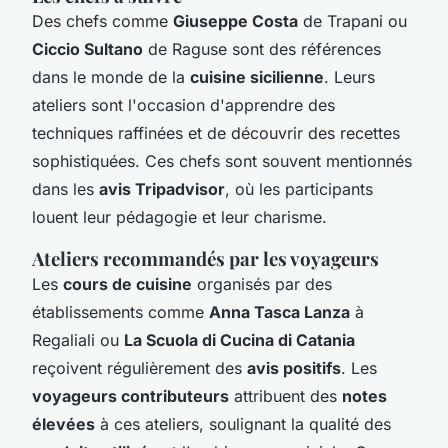
Des chefs comme
Giuseppe Costa
de Trapani ou
Ciccio Sultano
de Raguse sont des références
dans le monde de la
cuisine sicilienne
. Leurs
ateliers sont l'occasion d'apprendre des
techniques raffinées et de découvrir des recettes
sophistiquées. Ces chefs sont souvent mentionnés
dans les
avis Tripadvisor
, où les participants
louent leur pédagogie et leur charisme.
Ateliers recommandés par les voyageurs
Les
cours de cuisine
organisés par des
établissements comme
Anna Tasca Lanza
à
Regaliali ou
La Scuola di Cucina di Catania
reçoivent régulièrement des
avis positifs
. Les
voyageurs contributeurs
attribuent des
notes
élevées
à ces ateliers, soulignant la qualité des