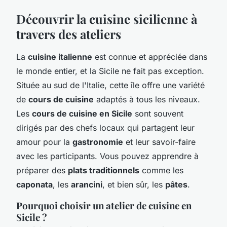
Découvrir la cuisine sicilienne à
travers des ateliers
La
cuisine italienne
est connue et appréciée dans
le monde entier, et la Sicile ne fait pas exception.
Située au sud de l'Italie, cette île offre une variété
de
cours de cuisine
adaptés à tous les niveaux.
Les
cours de cuisine en Sicile
sont souvent
dirigés par des chefs locaux qui partagent leur
amour pour la
gastronomie
et leur savoir-faire
avec les participants. Vous pouvez apprendre à
préparer des
plats traditionnels
comme les
caponata
, les
arancini
, et bien sûr, les
pâtes
.
Pourquoi choisir un atelier de cuisine en
Sicile ?