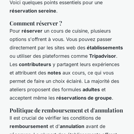
Voici quelques points essentiels pour une
réservation sereine
.
Comment réserver ?
Pour
réserver
un cours de cuisine, plusieurs
options s'offrent à vous. Vous pouvez passer
directement par les sites web des
établissements
ou utiliser des plateformes comme
Tripadvisor
.
Les
contributeurs
y partagent leurs expériences
et attribuent des
notes
aux cours, ce qui vous
permet de faire un choix éclairé. La majorité des
ateliers proposent des formules
adultes
et
acceptent même les
réservations de groupe
.
Politique de remboursement et d'annulation
Il est crucial de vérifier les conditions de
remboursement
et d'
annulation
avant de