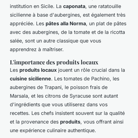
institution en Sicile. La
caponata
, une ratatouille
sicilienne à base d'aubergines, est également très
appréciée. Les
pâtes alla Norma
, un plat de pâtes
avec des aubergines, de la tomate et de la ricotta
salée, sont un autre classique que vous
apprendrez à maîtriser.
L'importance des produits locaux
Les
produits locaux
jouent un rôle crucial dans la
cuisine sicilienne
. Les tomates de Pachino, les
aubergines de Trapani, le poisson frais de
Marsala, et les citrons de Syracuse sont autant
d'ingrédients que vous utiliserez dans vos
recettes. Les chefs insistent souvent sur la qualité
et la provenance des
produits
, vous offrant ainsi
une expérience culinaire authentique.