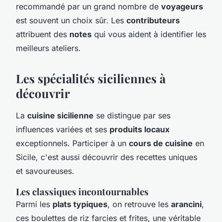
recommandé par un grand nombre de
voyageurs
est souvent un choix sûr. Les
contributeurs
attribuent des
notes
qui vous aident à identifier les
meilleurs ateliers.
Les spécialités siciliennes à
découvrir
La
cuisine sicilienne
se distingue par ses
influences variées et ses
produits locaux
exceptionnels. Participer à un
cours de cuisine
en
Sicile, c'est aussi découvrir des recettes uniques
et savoureuses.
Les classiques incontournables
Parmi les
plats typiques
, on retrouve les
arancini
,
ces boulettes de riz farcies et frites, une véritable