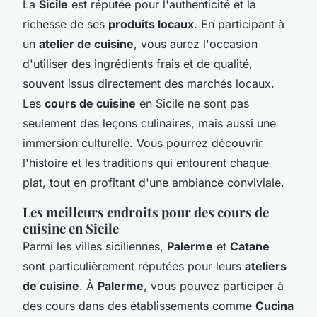
La
Sicile
est réputée pour l'authenticité et la
richesse de ses
produits locaux
. En participant à
un
atelier de cuisine
, vous aurez l'occasion
d'utiliser des ingrédients frais et de qualité,
souvent issus directement des marchés locaux.
Les
cours de cuisine
en Sicile ne sont pas
seulement des leçons culinaires, mais aussi une
immersion culturelle. Vous pourrez découvrir
l'histoire et les traditions qui entourent chaque
plat, tout en profitant d'une ambiance conviviale.
Les meilleurs endroits pour des cours de
cuisine en Sicile
Parmi les villes siciliennes,
Palerme
et
Catane
sont particulièrement réputées pour leurs
ateliers
de cuisine
. À
Palerme
, vous pouvez participer à
des cours dans des établissements comme
Cucina