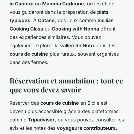
in Camera
ou
Mamma Corleone
, où les chefs
vous guideront dans la préparation de
plats
typiques
. À
Catane
, des lieux comme
Sicilian
Cooking Class
ou
Cooking with Nonna
offrent
des expériences similaires. Vous pouvez
également explorer la
vallée de Noto
pour des
cours de cuisine
plus ruraux, souvent organisés
dans des fermes.
Réservation et annulation : tout ce
que vous devez savoir
Réserver des
cours de cuisine
en Sicile est
devenu plus accessible grâce à des plateformes
comme
Tripadvisor
, où vous pouvez consulter les
avis et les notes des
voyageurs contributeurs
.