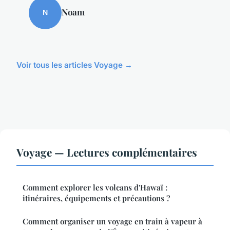
Noam
N
Voir tous les articles Voyage →
Voyage — Lectures complémentaires
Comment explorer les volcans d'Hawaï :
itinéraires, équipements et précautions ?
Comment organiser un voyage en train à vapeur à